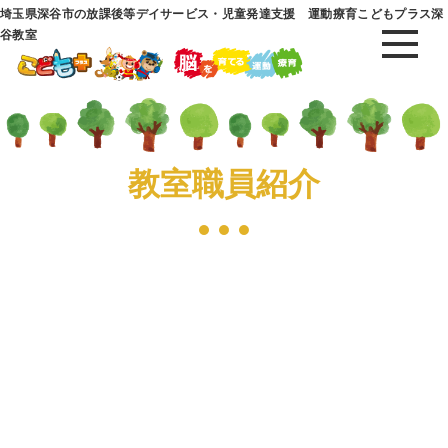
埼玉県深谷市の放課後等デイサービス・児童発達支援 運動療育こどもプラス深
谷教室
教室職員紹介