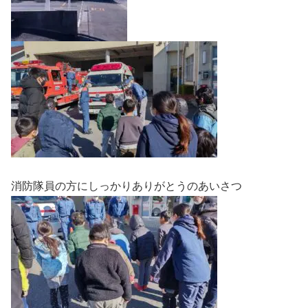
消防隊員の方にしっかりありがとうのあいさつ