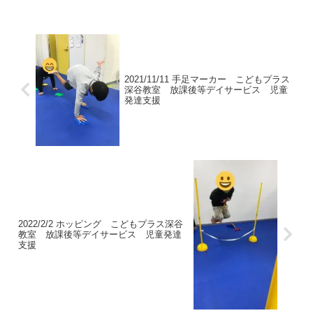
りしながら活動しています。次回は教室
での活動の様子をアップし...
2021/11/11 手足マーカー こどもプラス
深谷教室 放課後等デイサービス 児童
発達支援
2022/2/2 ホッピング こどもプラス深谷
教室 放課後等デイサービス 児童発達
支援