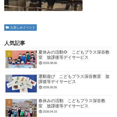
お楽しみイベント
人気記事
夏休みの活動🌻 こどもプラス深谷教
室 放課後等デイサービス
2026.08.06
運動遊び こどもプラス深谷教室 放
課後等デイサービス
2026.06.05
春休みの活動 こどもプラス深谷教
室 放課後等デイサービス
2026.04.15