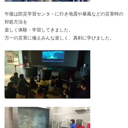
午後は防災学習センタ－に行き地震や暴風などの災害時の
対処方法を
楽しく体験・学習してきました。
万一の災害に備えみんな楽しく、真剣に学びました。