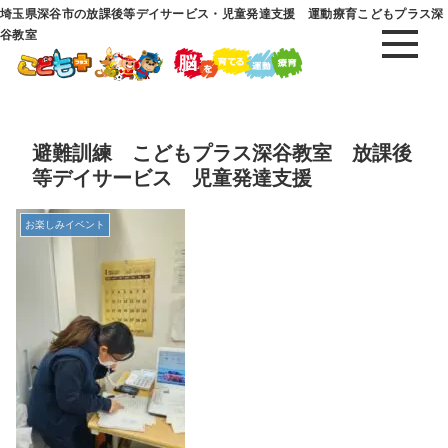
埼玉県深谷市の放課後等デイサービス・児童発達支援 運動療育こどもプラス深
谷教室
避難訓練 こどもプラス深谷教室 放課後
等デイサービス 児童発達支援
お楽しみイベント