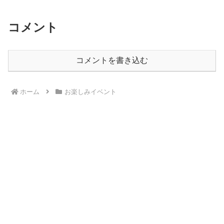
コメント
コメントを書き込む
ホーム
お楽しみイベント