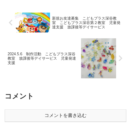
ではお友達や先生と一緒に声を出してジ
ャンプを合わせながら出来...
新規お友達募集 こどもプラス深谷教
室 こどもプラス深谷第２教室 児童発
達支援 放課後等デイサービス
2024.5.6 制作活動 こどもプラス深谷
教室 放課後等デイサービス 児童発達
支援
コメント
コメントを書き込む