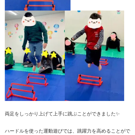
両足をしっかり上げて上手に跳ぶことができました✨
ハードルを使った運動遊びでは、跳躍力を高めることがで