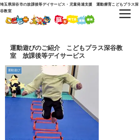
埼玉県深谷市の放課後等デイサービス・児童発達支援 運動療育こどもプラス深
谷教室
運動遊びのご紹介 こどもプラス深谷教
室 放課後等デイサービス
運動遊び