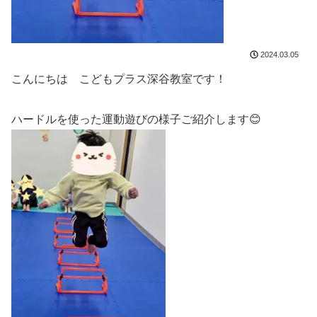
2024.03.05
こんにちは こどもプラス深谷教室です！
ハードルを使った運動遊びの様子ご紹介します😊