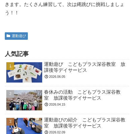
きます。たくさん練習して、次は縄跳びに挑戦しましょ
う！！
運動遊び
人気記事
運動遊び こどもプラス深谷教室 放
課後等デイサービス
2026.06.05
春休みの活動 こどもプラス深谷教
室 放課後等デイサービス
2026.04.15
運動遊びの紹介 こどもプラス深谷教
室 放課後等デイサービス
2026.02.09