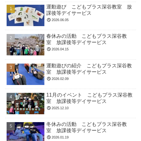
運動遊び こどもプラス深谷教室 放
課後等デイサービス
2026.06.05
春休みの活動 こどもプラス深谷教
室 放課後等デイサービス
2026.04.15
運動遊びの紹介 こどもプラス深谷教
室 放課後等デイサービス
2026.02.09
11月のイベント こどもプラス深谷教
室 放課後等デイサービス
2025.12.10
冬休みの活動 こどもプラス深谷教
室 放課後等デイサービス
2026.01.19