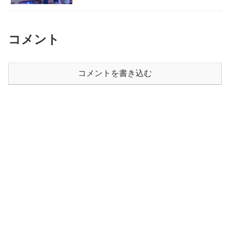
コメント
コメントを書き込む