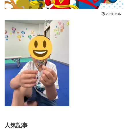
2024.05.07
人気記事