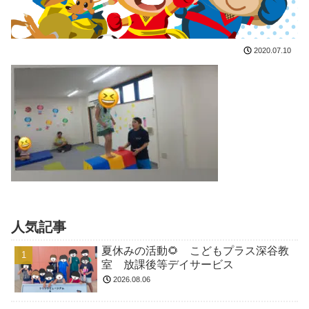
2020.07.10
人気記事
夏休みの活動🌻 こどもプラス深谷教
室 放課後等デイサービス
2026.08.06