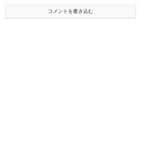
コメントを書き込む