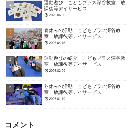
運動遊び こどもプラス深谷教室 放
課後等デイサービス
2026.06.05
春休みの活動 こどもプラス深谷教
室 放課後等デイサービス
2026.04.15
運動遊びの紹介 こどもプラス深谷教
室 放課後等デイサービス
2026.02.09
冬休みの活動 こどもプラス深谷教
室 放課後等デイサービス
2026.01.19
コメント