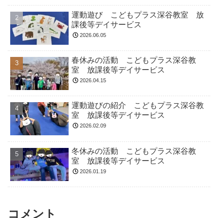
運動遊び こどもプラス深谷教室 放
課後等デイサービス
2026.06.05
春休みの活動 こどもプラス深谷教
室 放課後等デイサービス
2026.04.15
運動遊びの紹介 こどもプラス深谷教
室 放課後等デイサービス
2026.02.09
冬休みの活動 こどもプラス深谷教
室 放課後等デイサービス
2026.01.19
コメント