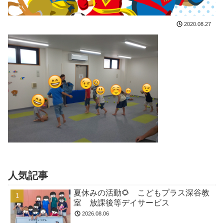
2020.08.27
人気記事
夏休みの活動🌻 こどもプラス深谷教
室 放課後等デイサービス
2026.08.06