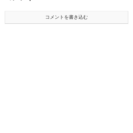
コメントを書き込む